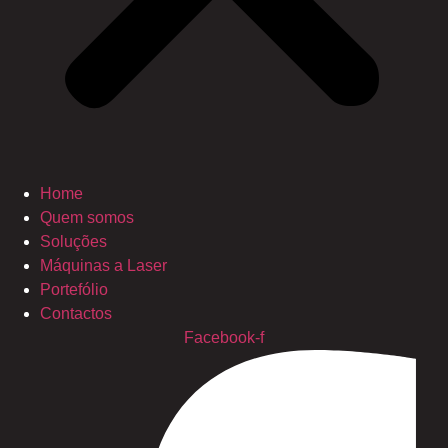
Home
Quem somos
Soluções
Máquinas a Laser
Portefólio
Contactos
Facebook-f