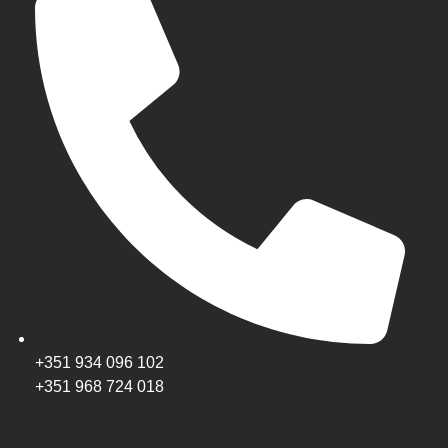
+351 934 096 102
+351 968 724 018