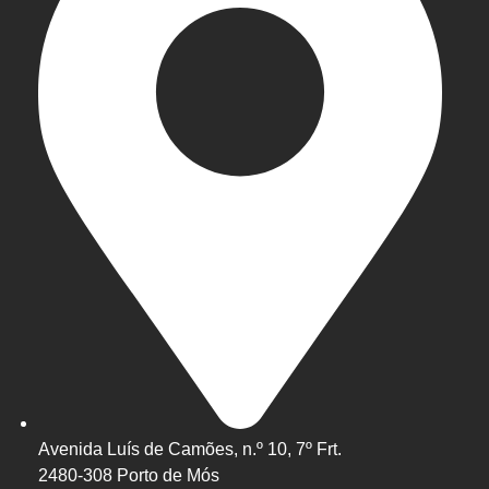
Avenida Luís de Camões, n.º 10, 7º Frt.
2480-308 Porto de Mós