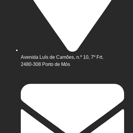
Avenida Luís de Camões, n.º 10, 7º Frt.
2480-308 Porto de Mós