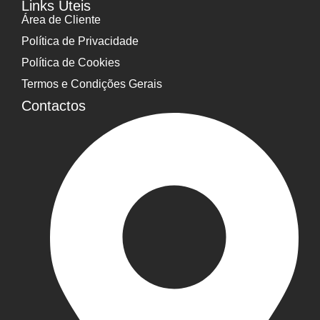
Links Úteis
Área de Cliente
Política de Privacidade
Política de Cookies
Termos e Condições Gerais
Contactos