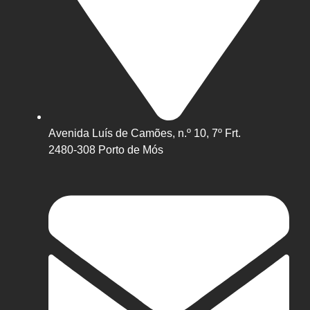
Avenida Luís de Camões, n.º 10, 7º Frt.
2480-308 Porto de Mós