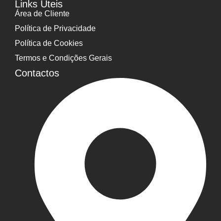
Links Úteis
Área de Cliente
Política de Privacidade
Política de Cookies
Termos e Condições Gerais
Contactos