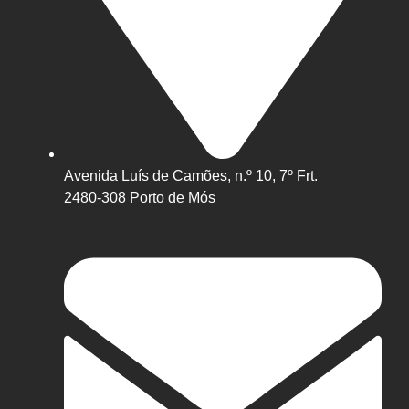
Avenida Luís de Camões, n.º 10, 7º Frt.
2480-308 Porto de Mós