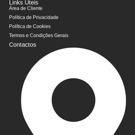
Links Úteis
Área de Cliente
Política de Privacidade
Política de Cookies
Termos e Condições Gerais
Contactos