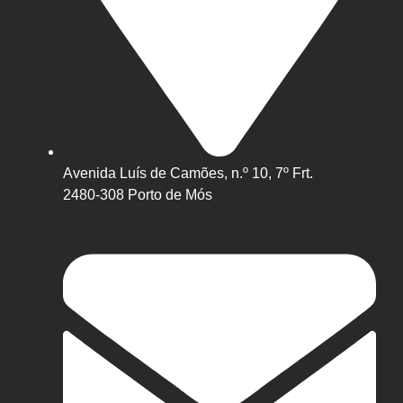
Avenida Luís de Camões, n.º 10, 7º Frt.
2480-308 Porto de Mós