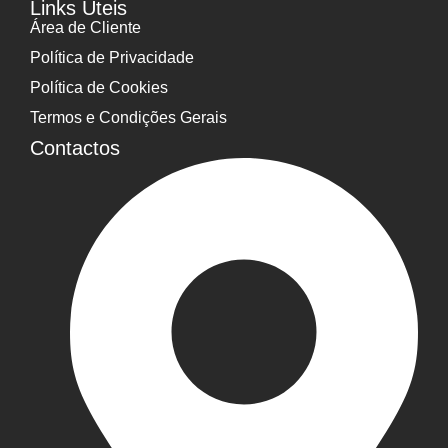
Links Úteis
Área de Cliente
Política de Privacidade
Política de Cookies
Termos e Condições Gerais
Contactos