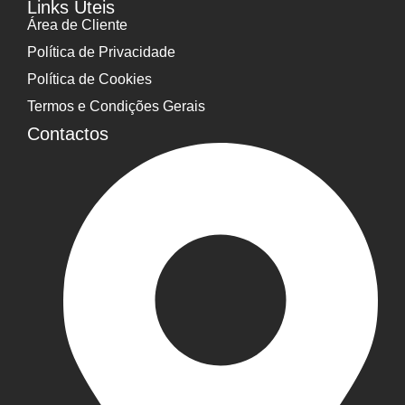
Links Úteis
Área de Cliente
Política de Privacidade
Política de Cookies
Termos e Condições Gerais
Contactos