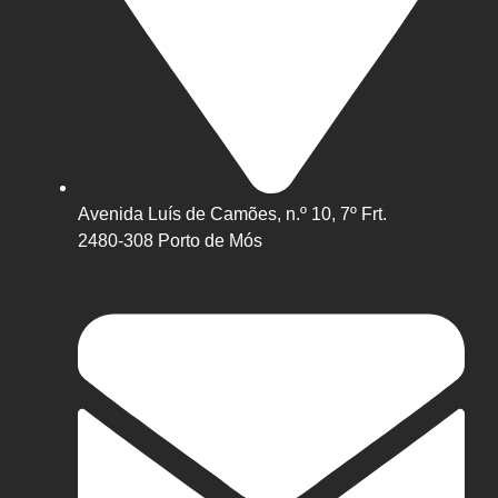
Avenida Luís de Camões, n.º 10, 7º Frt.
2480-308 Porto de Mós